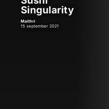
Sushi
Singularity
Maithri
15 september 2021