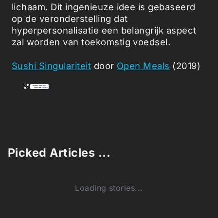
lichaam. Dit ingenieuze idee is gebaseerd
op de veronderstelling dat
hyperpersonalisatie een belangrijk aspect
zal worden van toekomstig voedsel.
Sushi Singulariteit
door
Open Meals
(2019)
Picked Articles ...
Loading stories...