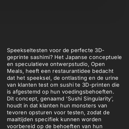
Speekseltesten voor de perfecte 3D-
geprinte sashimi? Het Japanse conceptuele
en speculatieve ontwerpstudio, Open
Meals, heeft een restaurantidee bedacht
dat het speeksel, de ontlasting en de urine
van klanten test om sushi te 3D-printen die
is afgestemd op hun voedingsbehoeften.
Dit concept, genaamd ‘Sushi Singularity’,
houdt in dat klanten hun monsters van
tevoren opsturen voor testen, zodat de
maaltijden specifiek kunnen worden
voorbereid op de behoeften van hun