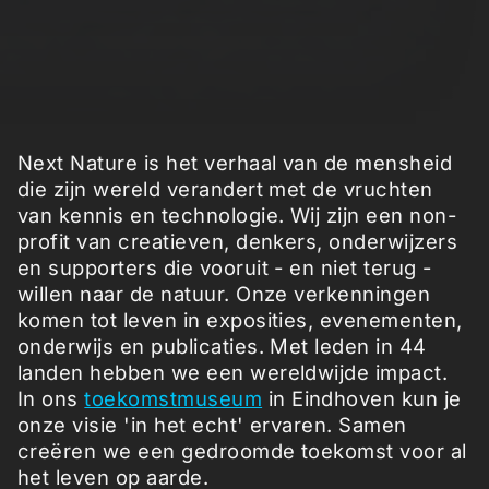
Next Nature is het verhaal van de mensheid
die zijn wereld verandert met de vruchten
van kennis en technologie. Wij zijn een non-
profit van creatieven, denkers, onderwijzers
en supporters die vooruit - en niet terug -
willen naar de natuur. Onze verkenningen
komen tot leven in exposities, evenementen,
onderwijs en publicaties. Met leden in 44
landen hebben we een wereldwijde impact.
In ons
toekomstmuseum
in Eindhoven kun je
onze visie 'in het echt' ervaren. Samen
creëren we een gedroomde toekomst voor al
het leven op aarde.