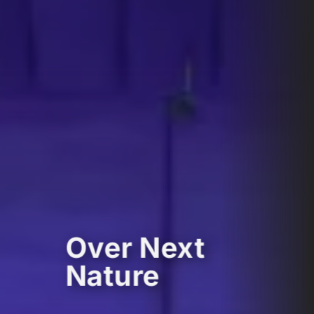
Over Next
Nature