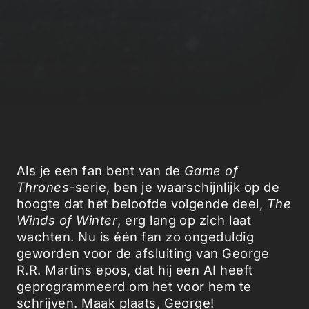
Als je een fan bent van de
Game of
Thrones
-serie, ben je waarschijnlijk op de
hoogte dat het beloofde volgende deel,
The
Winds of Winter
, erg lang op zich laat
wachten. Nu is één fan zo ongeduldig
geworden voor de afsluiting van George
R.R. Martins epos, dat hij een AI heeft
geprogrammeerd om het voor hem te
schrijven. Maak plaats, George!