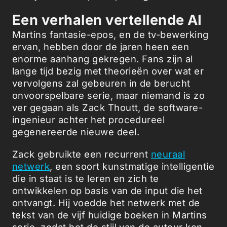
Een verhalen vertellende AI
Martins fantasie-epos, en de tv-bewerking
ervan, hebben door de jaren heen een
enorme aanhang gekregen. Fans zijn al
lange tijd bezig met theorieën over wat er
vervolgens zal gebeuren in de berucht
onvoorspelbare serie, maar niemand is zo
ver gegaan als Zack Thoutt, de software-
ingenieur achter het procedureel
gegenereerde nieuwe deel.
Zack gebruikte een recurrent
neuraal
netwerk
, een soort kunstmatige intelligentie
die in staat is te leren en zich te
ontwikkelen op basis van de input die het
ontvangt. Hij voedde het netwerk met de
tekst van de vijf huidige boeken in Martins