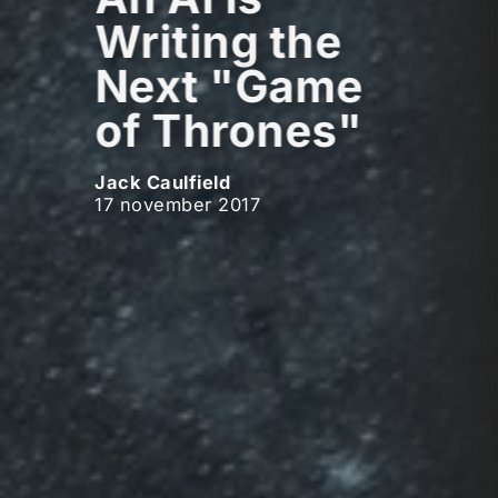
Writing the
Next "Game
of Thrones"
Jack Caulfield
17 november 2017