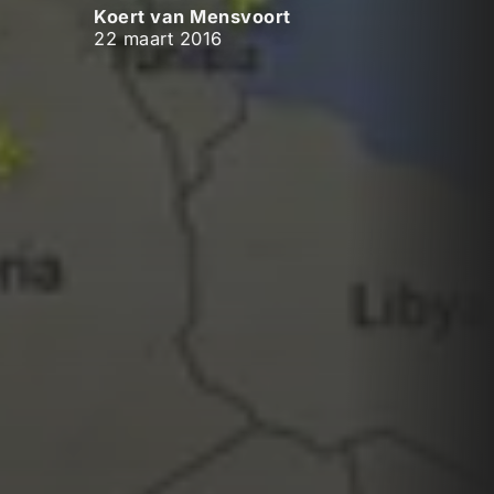
Koert van Mensvoort
22 maart 2016