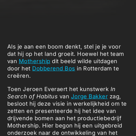
Als je aan een boom denkt, stel je je voor
dat hij op het land groeit. Hoewel het team
van
Mothership
dit beeld wilde uitdagen
door het
Dobberend Bos
in Rotterdam te
creëren.
Toen Jeroen Everaert het kunstwerk
In
Search of Habitus
van
Jorge Bakker
zag,
besloot hij deze visie in werkelijkheid om te
zetten en presenteerde hij het idee van
drijvende bomen aan het productiebedrijf
Mothership. Hier begon hij een uitgebreid
onderzoek naar de ontwikkeling van het