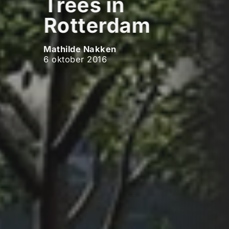
Trees in
Rotterdam
Mathilde Nakken
6 oktober 2016