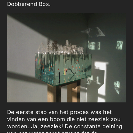
Dobberend Bos.
De eerste stap van het proces was het
vinden van een boom die niet zeeziek zou
worden. Ja, zeeziek! De constante deining