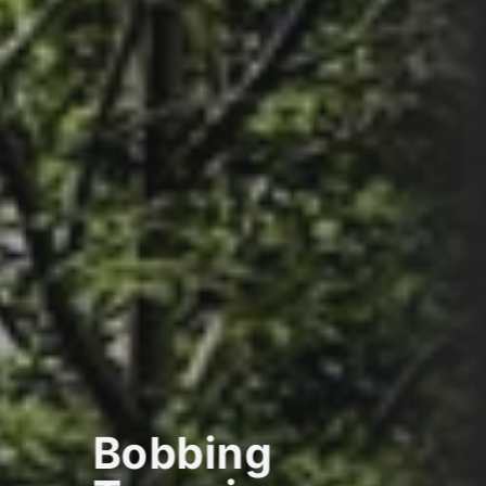
Bobbing