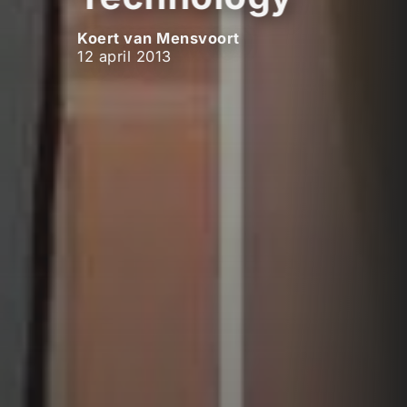
Koert van Mensvoort
12 april 2013