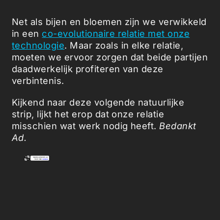
Net als bijen en bloemen zijn we verwikkeld
in een
co-evolutionaire relatie met onze
technologie
. Maar zoals in elke relatie,
moeten we ervoor zorgen dat beide partijen
daadwerkelijk profiteren van deze
verbintenis.
Kijkend naar deze volgende natuurlijke
strip, lijkt het erop dat onze relatie
misschien wat werk nodig heeft.
Bedankt
Ad.