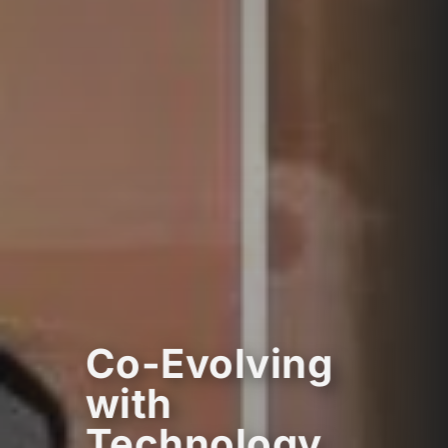
Co-Evolving
with
Technology