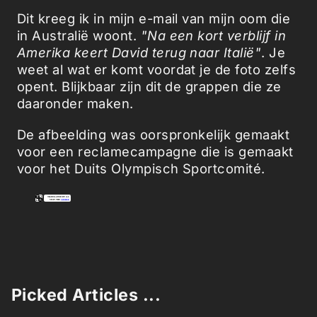
Dit kreeg ik in mijn e-mail van mijn oom die
in Australië woont.
"Na een kort verblijf in
Amerika keert David terug naar Italië"
. Je
weet al wat er komt voordat je de foto zelfs
opent. Blijkbaar zijn dit de grappen die ze
daaronder maken.
De afbeelding was oorspronkelijk gemaakt
voor een reclamecampagne die is gemaakt
voor het Duits Olympisch Sportcomité.
Picked Articles ...