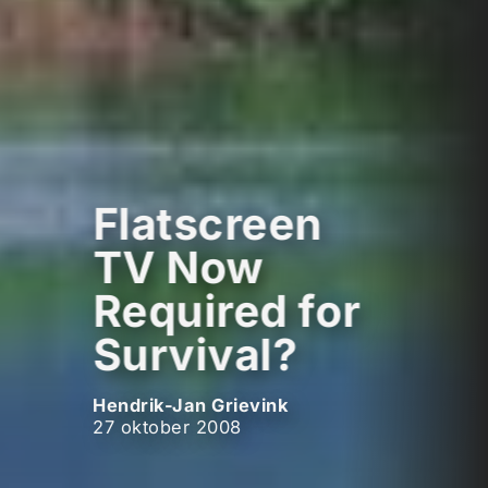
Flatscreen
TV Now
Required for
Survival?
Hendrik-Jan Grievink
27 oktober 2008