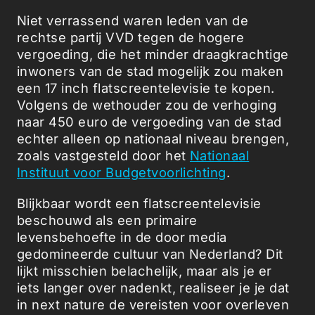
Niet verrassend waren leden van de
rechtse partij VVD tegen de hogere
vergoeding, die het minder draagkrachtige
inwoners van de stad mogelijk zou maken
een 17 inch flatscreentelevisie te kopen.
Volgens de wethouder zou de verhoging
naar 450 euro de vergoeding van de stad
echter alleen op nationaal niveau brengen,
zoals vastgesteld door het
Nationaal
Instituut voor Budgetvoorlichting
.
Blijkbaar wordt een flatscreentelevisie
beschouwd als een primaire
levensbehoefte in de door media
gedomineerde cultuur van Nederland? Dit
lijkt misschien belachelijk, maar als je er
iets langer over nadenkt, realiseer je je dat
in next nature de vereisten voor overleven