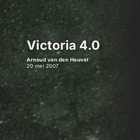
Victoria 4.0
Arnoud van den Heuvel
20 mei 2007