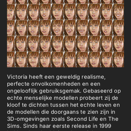
Victoria heeft een geweldig realisme,
perfecte onvolkomenheden en een
ongelooflijk gebruiksgemak. Gebaseerd op
echte menselijke modellen probeert zij de
kloof te dichten tussen het echte leven en
de modellen die doorgaans te zien zijn in
3D-omgevingen zoals Second Life en The
Sims. Sinds haar eerste release in 1999