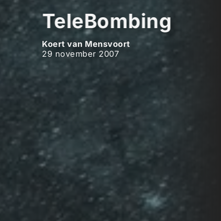
TeleBombing
Koert van Mensvoort
29 november 2007