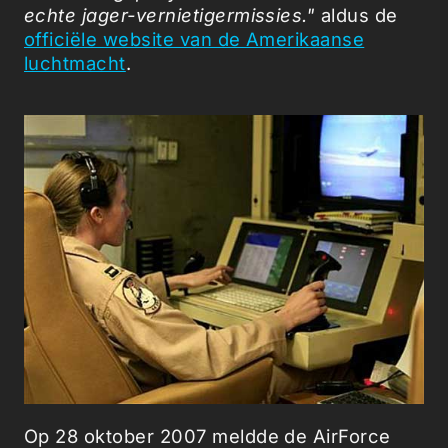
echte jager-vernietigermissies."
aldus de
officiële website van de Amerikaanse
luchtmacht
.
Op 28 oktober 2007 meldde de AirForce