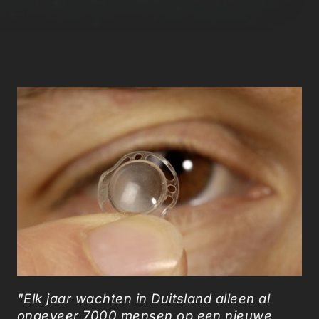
"Elk jaar wachten in Duitsland alleen al
ongeveer 7000 mensen op een nieuwe