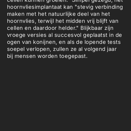
hoornvliesimplantaat kan "stevig verbinding
maken met het natuurlijke deel van het
hoornvlies, terwijl het midden vrij blijft van
cellen en daardoor helder." Blijkbaar zijn
vroege versies al succesvol geplaatst in de
ogen van konijnen, en als de lopende tests
soepel verlopen, zullen ze al volgend jaar
bij mensen worden toegepast.
Picked Articles ...
Loading stories...