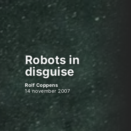
Robots in
disguise
Rolf Coppens
14 november 2007