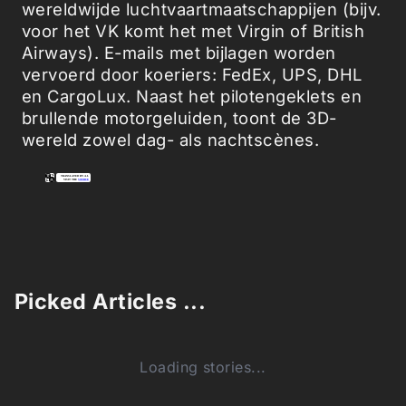
wereldwijde luchtvaartmaatschappijen (bijv.
voor het VK komt het met Virgin of British
Airways). E-mails met bijlagen worden
vervoerd door koeriers: FedEx, UPS, DHL
en CargoLux. Naast het pilotengeklets en
brullende motorgeluiden, toont de 3D-
wereld zowel dag- als nachtscènes.
Picked Articles ...
Loading stories...