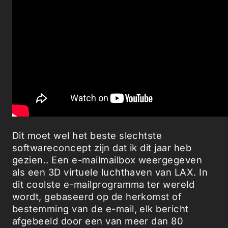
Dit moet wel het beste slechtste
softwareconcept zijn dat ik dit jaar heb
gezien.. Een e-mailmailbox weergegeven
als een 3D virtuele luchthaven van LAX. In
dit coolste e-mailprogramma ter wereld
wordt, gebaseerd op de herkomst of
bestemming van de e-mail, elk bericht
afgebeeld door een van meer dan 80