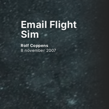
Email Flight
Sim
Rolf Coppens
8 november 2007