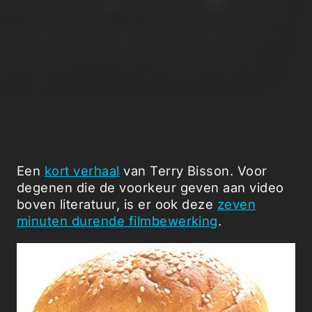
Een
kort verhaal
van Terry Bisson. Voor
degenen die de voorkeur geven aan video
boven literatuur, is er ook deze
zeven
minuten durende filmbewerking
.