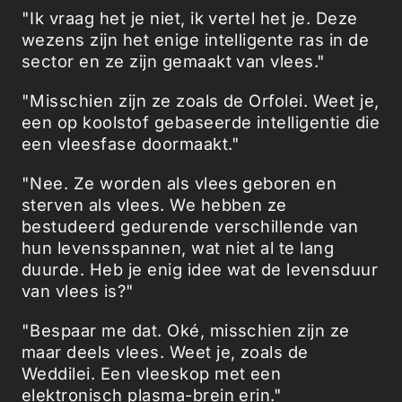
"Ik vraag het je niet, ik vertel het je. Deze
wezens zijn het enige intelligente ras in de
sector en ze zijn gemaakt van vlees."
"Misschien zijn ze zoals de Orfolei. Weet je,
een op koolstof gebaseerde intelligentie die
een vleesfase doormaakt."
"Nee. Ze worden als vlees geboren en
sterven als vlees. We hebben ze
bestudeerd gedurende verschillende van
hun levensspannen, wat niet al te lang
duurde. Heb je enig idee wat de levensduur
van vlees is?"
"Bespaar me dat. Oké, misschien zijn ze
maar deels vlees. Weet je, zoals de
Weddilei. Een vleeskop met een
elektronisch plasma-brein erin."