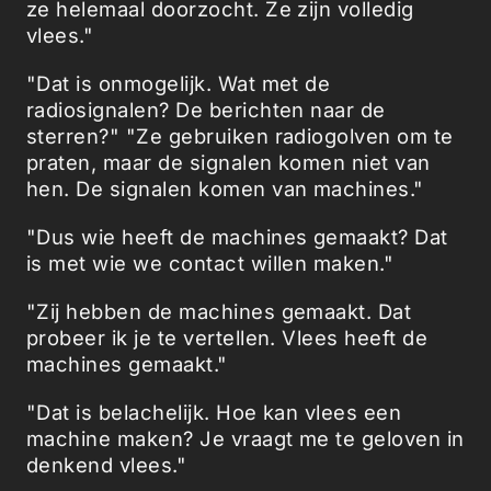
ze helemaal doorzocht. Ze zijn volledig
vlees."
"Dat is onmogelijk. Wat met de
radiosignalen? De berichten naar de
sterren?" "Ze gebruiken radiogolven om te
praten, maar de signalen komen niet van
hen. De signalen komen van machines."
"Dus wie heeft de machines gemaakt? Dat
is met wie we contact willen maken."
"Zij hebben de machines gemaakt. Dat
probeer ik je te vertellen. Vlees heeft de
machines gemaakt."
"Dat is belachelijk. Hoe kan vlees een
machine maken? Je vraagt me te geloven in
denkend vlees."