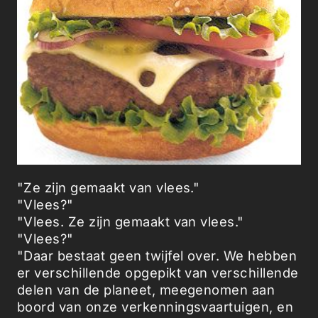
"Ze zijn gemaakt van vlees."
"Vlees?"
"Vlees. Ze zijn gemaakt van vlees."
"Vlees?"
"Daar bestaat geen twijfel over. We hebben
er verschillende opgepikt van verschillende
delen van de planeet, meegenomen aan
boord van onze verkenningsvaartuigen, en