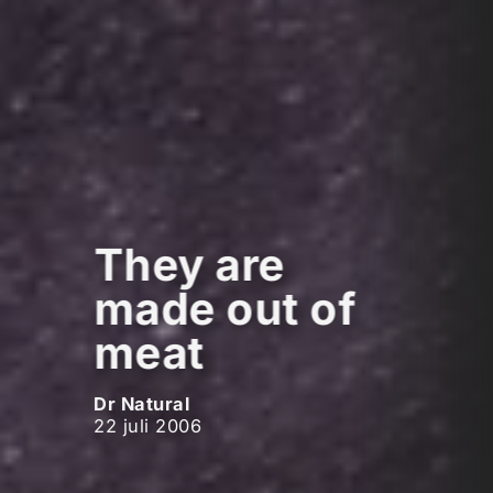
They are
made out of
meat
Dr Natural
22 juli 2006