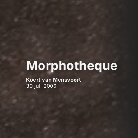
Morphotheque
Koert van Mensvoort
30 juli 2006