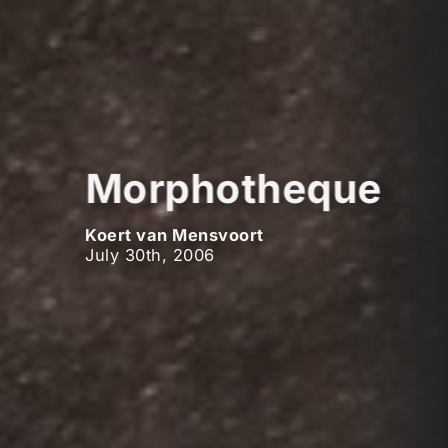
Morphotheque
Koert van Mensvoort
July 30th, 2006