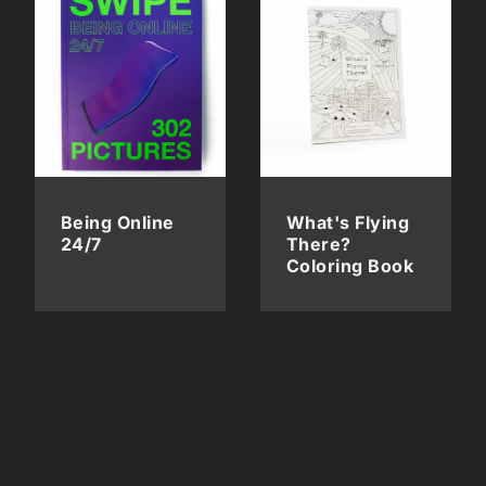
Being Online
What's Flying
24/7
There?
Coloring Book