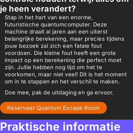
je heen verandert?
Stap in het hart van een enorme,
futuristische quantumcomputer. Deze
machine draait al jaren aan een uiterst
belangrijke berekening, maar precies tijdens
jouw bezoek zal zich een fatale fout
voordoen. Die kleine fout heeft een grote
impact op een berekening die perfect moet
zijn. Jullie hebben nog tijd om het te
voorkomen, maar niet veel! Dit is het moment
om in te stappen en het verschil te maken.
Doe mee, pak de uitdaging en ga ervoor.
Reserveer Quantum Escape Room
Praktische informatie