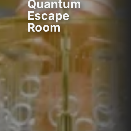
Quantum
Escape
Room