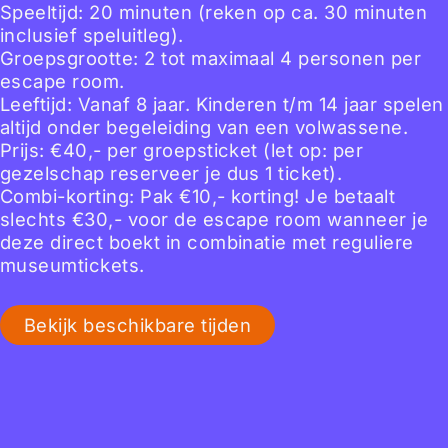
Speeltijd: 20 minuten (reken op ca. 30 minuten
inclusief speluitleg).
Groepsgrootte: 2 tot maximaal 4 personen per
escape room.
Leeftijd: Vanaf 8 jaar. Kinderen t/m 14 jaar spelen
altijd onder begeleiding van een volwassene.
Prijs: €40,- per groepsticket (let op: per
gezelschap reserveer je dus 1 ticket).
Combi-korting: Pak €10,- korting! Je betaalt
slechts €30,- voor de escape room wanneer je
deze direct boekt in combinatie met reguliere
museumtickets.
Bekijk beschikbare tijden