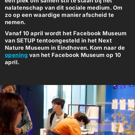
een plek om samen stil te staan bij het
nalatenschap van dit sociale medium. Om
zo op een waardige manier afscheid te
nemen.
Vanaf 10 april wordt het Facebook Museum
van SETUP tentoongesteld in het Next
Nature Museum in Eindhoven. Kom naar de
opening
van het Facebook Museum op 10
april.