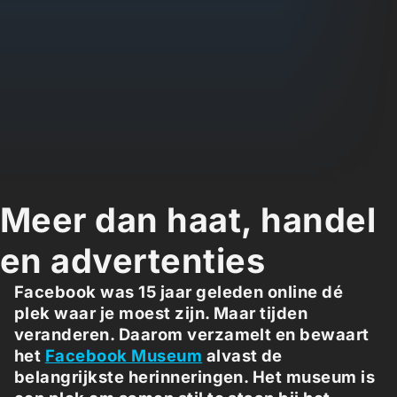
Meer dan haat, handel
en advertenties
Facebook was 15 jaar geleden online dé
plek waar je moest zijn. Maar tijden
veranderen. Daarom verzamelt en bewaart
het
Facebook Museum
alvast de
belangrijkste herinneringen. Het museum is