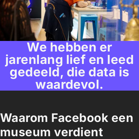
We hebben er
jarenlang lief en leed
gedeeld, die data is
waardevol.
Waarom Facebook een
museum verdient