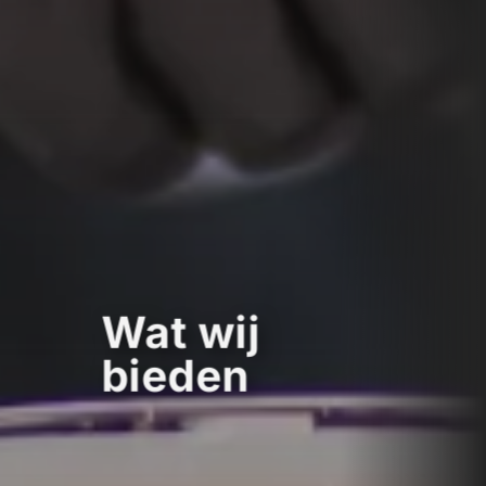
Wat wij
bieden