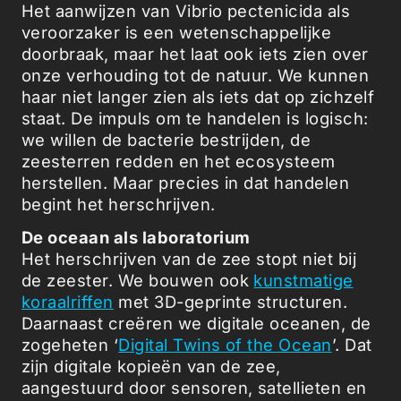
Het aanwijzen van Vibrio pectenicida als
veroorzaker is een wetenschappelijke
doorbraak, maar het laat ook iets zien over
onze verhouding tot de natuur. We kunnen
haar niet langer zien als iets dat op zichzelf
staat. De impuls om te handelen is logisch:
we willen de bacterie bestrijden, de
zeesterren redden en het ecosysteem
herstellen. Maar precies in dat handelen
begint het herschrijven.
De oceaan als laboratorium
Het herschrijven van de zee stopt niet bij
de zeester. We bouwen ook
kunstmatige
koraalriffen
met 3D-geprinte structuren.
Daarnaast creëren we digitale oceanen, de
zogeheten ‘
Digital Twins of the Ocean
’. Dat
zijn digitale kopieën van de zee,
aangestuurd door sensoren, satellieten en