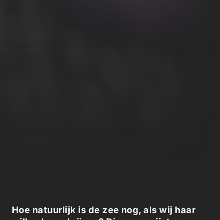
Hoe natuurlijk is de zee nog, als wij haar