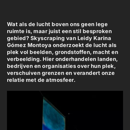
Wat als de lucht boven ons geen lege
ruimte is, maar juist een stil besproken
gebied? Skyscraping van Leidy Karina
Gómez Montoya onderzoekt de lucht als
plek vol beelden, grondstoffen, macht en
verbeelding. Hier onderhandelen landen,
bedrijven en organisaties over hun plek,
verschuiven grenzen en verandert onze
relatie met de atmosfeer.