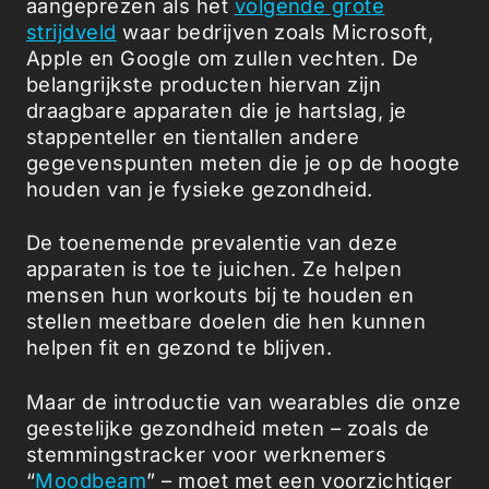
aangeprezen als het
volgende grote
strijdveld
waar bedrijven zoals Microsoft,
Apple en Google om zullen vechten. De
belangrijkste producten hiervan zijn
draagbare apparaten die je hartslag, je
stappenteller en tientallen andere
gegevenspunten meten die je op de hoogte
houden van je fysieke gezondheid.
De toenemende prevalentie van deze
apparaten is toe te juichen. Ze helpen
mensen hun workouts bij te houden en
stellen meetbare doelen die hen kunnen
helpen fit en gezond te blijven.
Maar de introductie van wearables die onze
geestelijke gezondheid meten – zoals de
stemmingstracker voor werknemers
“
Moodbeam
” – moet met een voorzichtiger