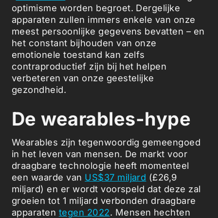
optimisme worden begroet. Dergelijke
apparaten zullen immers enkele van onze
meest persoonlijke gegevens bevatten – en
het constant bijhouden van onze
emotionele toestand kan zelfs
contraproductief zijn bij het helpen
verbeteren van onze geestelijke
gezondheid.
De wearables-hype
Wearables zijn tegenwoordig gemeengoed
in het leven van mensen. De markt voor
draagbare technologie heeft momenteel
een waarde van
US$37 miljard
(£26,9
miljard) en er wordt voorspeld dat deze zal
groeien tot 1 miljard verbonden draagbare
apparaten
tegen 2022
. Mensen hechten