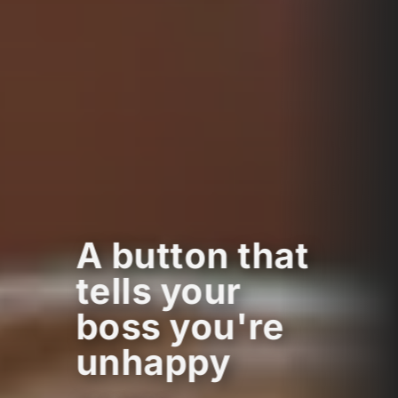
A button that
tells your
boss you're
unhappy