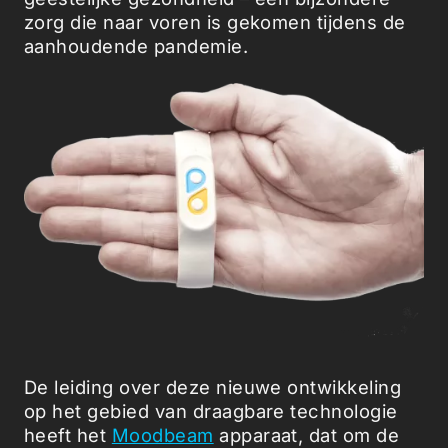
zorg die naar voren is gekomen tijdens de
aanhoudende pandemie.
De leiding over deze nieuwe ontwikkeling
op het gebied van draagbare technologie
heeft het
Moodbeam
apparaat, dat om de