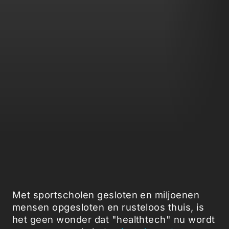
Met sportscholen gesloten en miljoenen
mensen opgesloten en rusteloos thuis, is
het geen wonder dat "healthtech" nu wordt