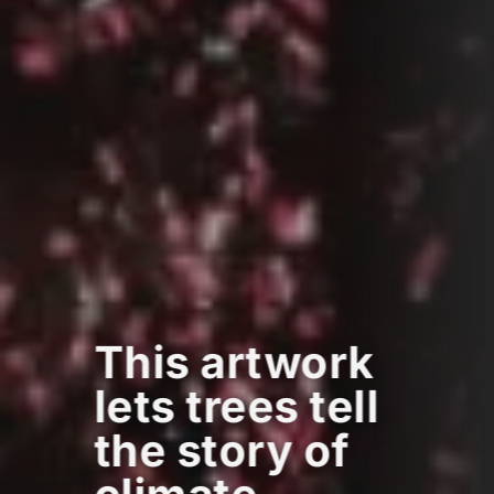
This artwork
lets trees tell
the story of