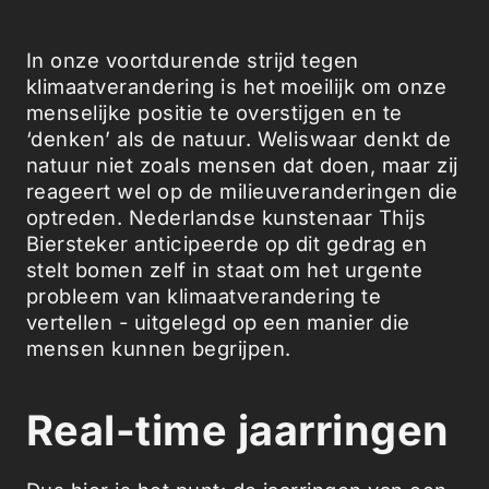
In onze voortdurende strijd tegen
klimaatverandering is het moeilijk om onze
menselijke positie te overstijgen en te
‘denken’ als de natuur. Weliswaar denkt de
natuur niet zoals mensen dat doen, maar zij
reageert wel op de milieuveranderingen die
optreden. Nederlandse kunstenaar Thijs
Biersteker anticipeerde op dit gedrag en
stelt bomen zelf in staat om het urgente
probleem van klimaatverandering te
vertellen - uitgelegd op een manier die
mensen kunnen begrijpen.
Real-time jaarringen