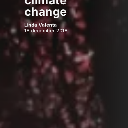
climate
change
Linda Valenta
18 december 2018