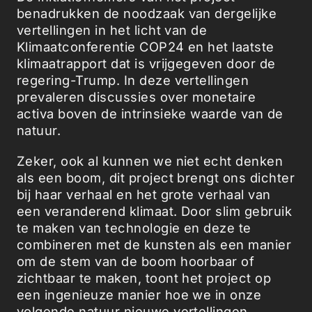
benadrukken de noodzaak van dergelijke
vertellingen in het licht van de
Klimaatconferentie COP24 en het laatste
klimaatrapport dat is vrijgegeven door de
regering-Trump. In deze vertellingen
prevaleren discussies over monetaire
activa boven de intrinsieke waarde van de
natuur.
Zeker, ook al kunnen we niet echt denken
als een boom, dit project brengt ons dichter
bij haar verhaal en het grote verhaal van
een veranderend klimaat. Door slim gebruik
te maken van technologie en deze te
combineren met de kunsten als een manier
om de stem van de boom hoorbaar of
zichtbaar te maken, toont het project op
een ingenieuze manier hoe we in onze
volgende natuur nieuwe vertellingen