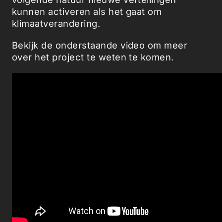
kunnen activeren als het gaat om
klimaatverandering.
Bekijk de onderstaande video om meer
over het project te weten te komen.