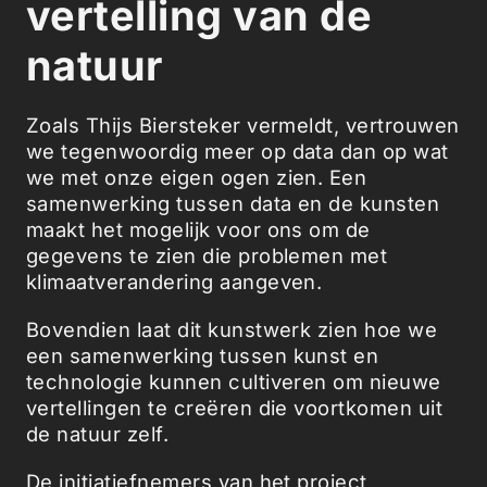
vertelling van de
natuur
Zoals Thijs Biersteker vermeldt, vertrouwen
we tegenwoordig meer op data dan op wat
we met onze eigen ogen zien. Een
samenwerking tussen data en de kunsten
maakt het mogelijk voor ons om de
gegevens te zien die problemen met
klimaatverandering aangeven.
Bovendien laat dit kunstwerk zien hoe we
een samenwerking tussen kunst en
technologie kunnen cultiveren om nieuwe
vertellingen te creëren die voortkomen uit
de natuur zelf.
De initiatiefnemers van het project