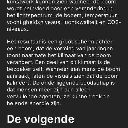
kunstwerk kunnen zien wanneer de boom
wordt beïnvloed door een verandering in
het lichtspectrum, de bodem, temperatuur,
vochtigheidsniveaus, luchtkwaliteit en CO2-
niveaus.
Het resultaat is een groot scherm achter
een boom, dat de vorming van jaarringen
toont naarmate het klimaat van de boom
verandert. Een deel van dit klimaat is de
bezoeker zelf. Wanneer een mens de boom
aanraakt, laten de visuals zien dat de boom
kalmeert. De onderliggende boodschap is
dat mensen meer zijn dan alleen
vervuilende agenten; ze kunnen ook de
helende energie zijn.
De volgende