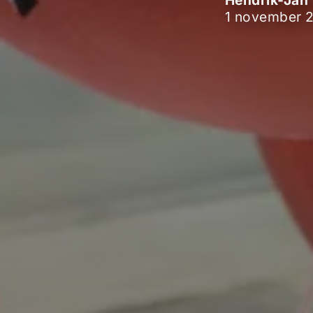
Hendrik-Jan 
1 november 