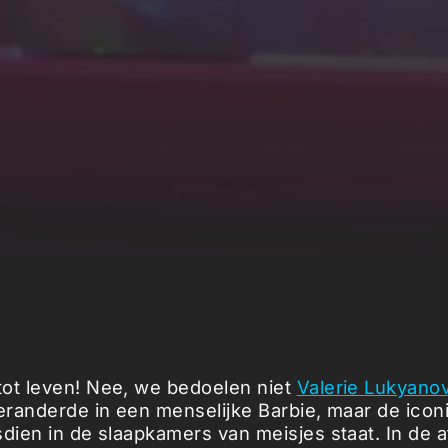
ot leven! Nee, we bedoelen niet
Valerie Lukyano
veranderde in een menselijke Barbie, maar de icon
sdien in de slaapkamers van meisjes staat. In de 