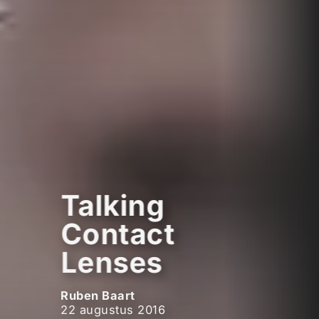
Talking
Contact
Lenses
Ruben Baart
22 augustus 2016