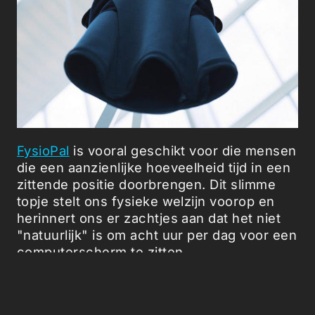
FysioPal
is vooral geschikt voor die mensen
die een aanzienlijke hoeveelheid tijd in een
zittende positie doorbrengen. Dit slimme
topje stelt ons fysieke welzijn voorop en
herinnert ons er zachtjes aan dat het niet
"natuurlijk" is om acht uur per dag voor een
computerscherm te zitten.