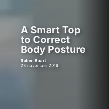
A Smart Top
to Correct
Body Posture
Ruben Baart
23 november 2016