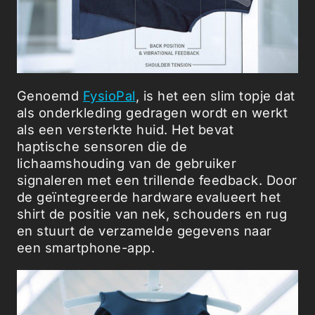
Genoemd
FysioPal
,
is het een slim topje dat
als onderkleding gedragen wordt en werkt
als een versterkte huid. Het bevat
haptische sensoren die de
lichaamshouding van de gebruiker
signaleren met een trillende feedback. Door
de geïntegreerde hardware evalueert het
shirt de positie van nek, schouders en rug
en stuurt de verzamelde gegevens naar
een smartphone-app.