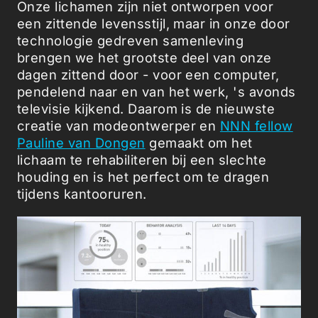
Onze lichamen zijn niet ontworpen voor
een zittende levensstijl, maar in onze door
technologie gedreven samenleving
brengen we het grootste deel van onze
dagen zittend door - voor een computer,
pendelend naar en van het werk, 's avonds
televisie kijkend. Daarom is de nieuwste
creatie van modeontwerper en
NNN fellow
Pauline van Dongen
gemaakt om het
lichaam te rehabiliteren bij een slechte
houding en is het perfect om te dragen
tijdens kantooruren.