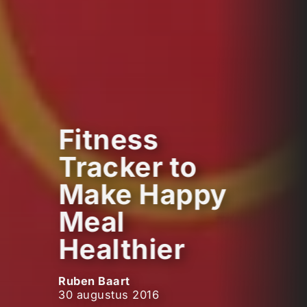
Fitness
Tracker to
Make Happy
Meal
Healthier
Ruben Baart
30 augustus 2016