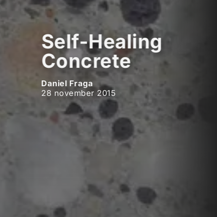
Self-Healing
Concrete
Daniel Fraga
28 november 2015