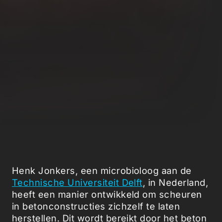
Henk Jonkers, een microbioloog aan de
Technische Universiteit Delft
, in Nederland,
heeft een manier ontwikkeld om scheuren
in betonconstructies zichzelf te laten
herstellen. Dit wordt bereikt door het beton