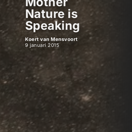
Mother
Nature is
Speaking
Koert van Mensvoort
9 januari 2015