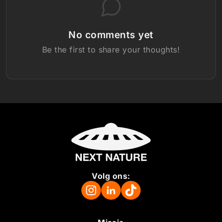
No comments yet
Be the first to share your thoughts!
Volg ons: