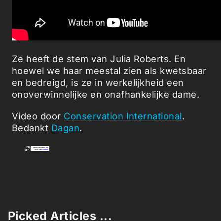
Ze heeft de stem van Julia Roberts. En
hoewel we haar meestal zien als kwetsbaar
en bedreigd, is ze in werkelijkheid een
onoverwinnelijke en onafhankelijke dame.
Video door
Conservation International
.
Bedankt
Dagan
.
Picked Articles ...