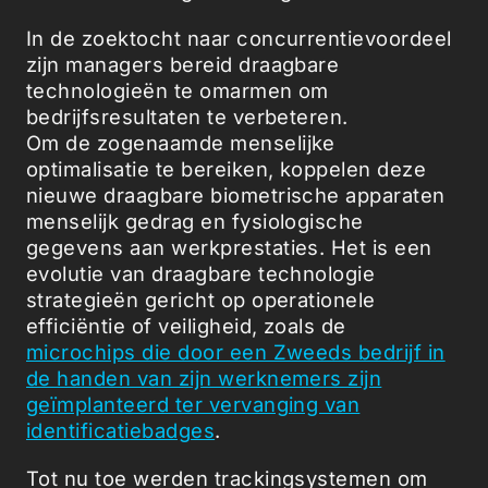
In de zoektocht naar concurrentievoordeel
zijn managers bereid draagbare
technologieën te omarmen om
bedrijfsresultaten te verbeteren.
Om de zogenaamde menselijke
optimalisatie te bereiken, koppelen deze
nieuwe draagbare biometrische apparaten
menselijk gedrag en fysiologische
gegevens aan werkprestaties. Het is een
evolutie van draagbare technologie
strategieën gericht op operationele
efficiëntie of veiligheid, zoals de
microchips die door een Zweeds bedrijf in
de handen van zijn werknemers zijn
geïmplanteerd ter vervanging van
identificatiebadges
.
Tot nu toe werden trackingsystemen om