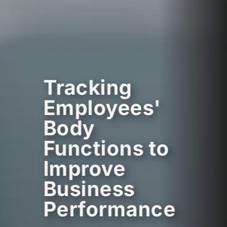
Tracking
Employees'
Body
Functions to
Improve
Business
Performance