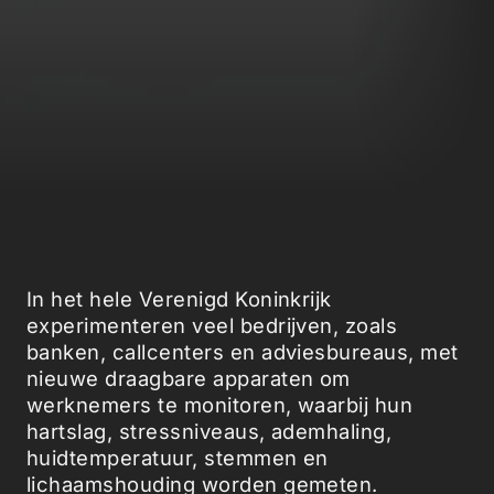
In het hele Verenigd Koninkrijk
experimenteren veel bedrijven, zoals
banken, callcenters en adviesbureaus, met
nieuwe draagbare apparaten om
werknemers te monitoren, waarbij hun
hartslag, stressniveaus, ademhaling,
huidtemperatuur, stemmen en
lichaamshouding worden gemeten.