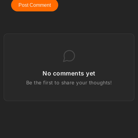
Post Comment
No comments yet
Be the first to share your thoughts!