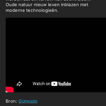
Oude natuur nieuw leven inblazen met
moderne technologieën.
Bron:
Gizmodo