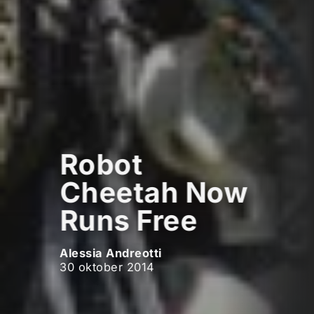
Robot
Cheetah Now
Runs Free
Alessia Andreotti
30 oktober 2014