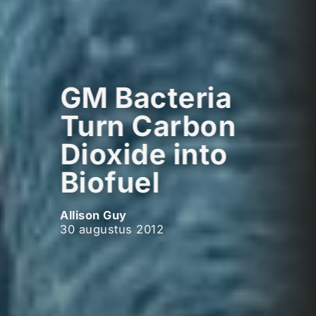
GM Bacteria
Turn Carbon
Dioxide into
Biofuel
Allison Guy
30 augustus 2012