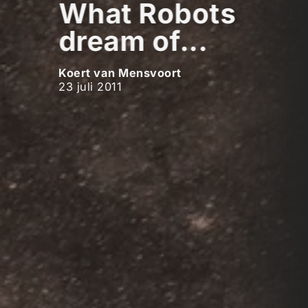
What Robots
dream of...
Koert van Mensvoort
23 juli 2011