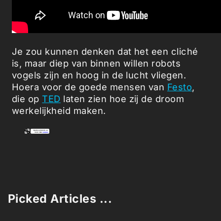
Je zou kunnen denken dat het een cliché
is, maar diep van binnen willen robots
vogels zijn en hoog in de lucht vliegen.
Hoera voor de goede mensen van
Festo
,
die op
TED
laten zien hoe zij de droom
werkelijkheid maken.
Picked Articles ...