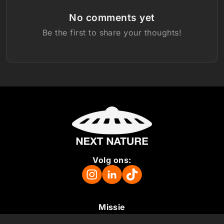
No comments yet
Be the first to share your thoughts!
Volg ons:
Missie
Over ons