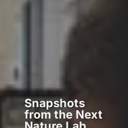
Snapshots
from the Next
Nature Lab