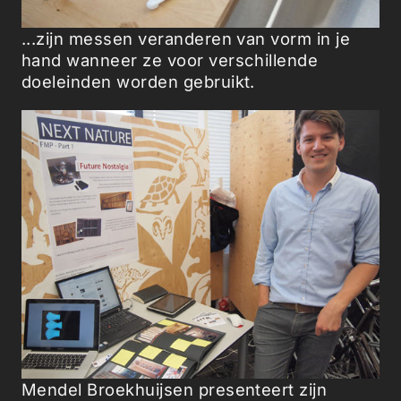
...zijn messen veranderen van vorm in je
hand wanneer ze voor verschillende
doeleinden worden gebruikt.
Mendel Broekhuijsen presenteert zijn