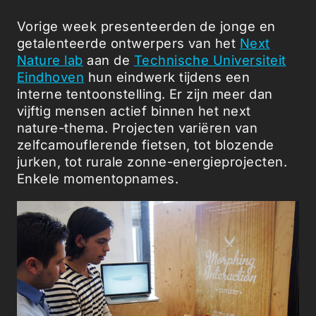
Vorige week presenteerden de jonge en
getalenteerde ontwerpers van het
Next
Nature lab
aan de
Technische Universiteit
Eindhoven
hun eindwerk tijdens een
interne tentoonstelling. Er zijn meer dan
vijftig mensen actief binnen het next
nature-thema. Projecten variëren van
zelfcamouflerende fietsen, tot blozende
jurken, tot rurale zonne-energieprojecten.
Enkele momentopnames.