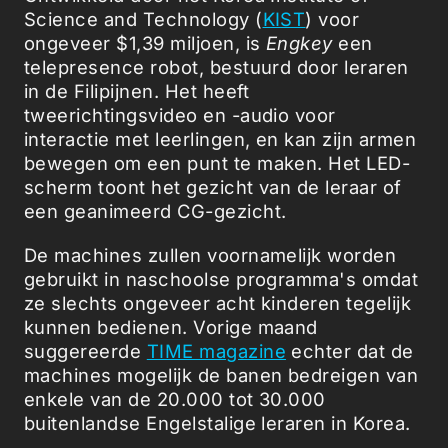
Science and Technology (
KIST
) voor
ongeveer $1,39 miljoen, is
Engkey
een
telepresence robot, bestuurd door leraren
in de Filipijnen. Het heeft
tweerichtingsvideo en -audio voor
interactie met leerlingen, en kan zijn armen
bewegen om een punt te maken. Het LED-
scherm toont het gezicht van de leraar of
een geanimeerd CG-gezicht.
De machines zullen voornamelijk worden
gebruikt in naschoolse programma's omdat
ze slechts ongeveer acht kinderen tegelijk
kunnen bedienen. Vorige maand
suggereerde
TIME magazine
echter dat de
machines mogelijk de banen bedreigen van
enkele van de 20.000 tot 30.000
buitenlandse Engelstalige leraren in Korea.