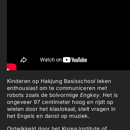
Kinderen op Hakjung Basisschool leken
enthousiast om te communiceren met
robots zoals de bolvormige
Engkey
. Het is
ongeveer 97 centimeter hoog en rijdt op
wielen door het klaslokaal, stelt vragen in
het Engels en danst op muziek.
Ontwikkeld door het Korea Institute of