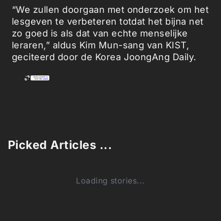
“We zullen doorgaan met onderzoek om het
lesgeven te verbeteren totdat het bijna net
zo goed is als dat van echte menselijke
leraren,” aldus Kim Mun-sang van KIST,
geciteerd door de Korea JoongAng Daily.
Picked Articles ...
Loading stories...