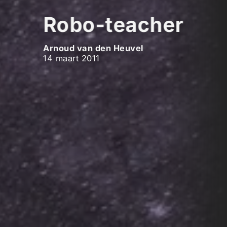
Robo-teacher
Arnoud van den Heuvel
14 maart 2011