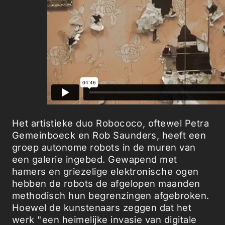
Het artistieke duo Robococo, oftewel Petra
Gemeinboeck en Rob Saunders, heeft een
groep autonome robots in de muren van
een galerie ingebed. Gewapend met
hamers en griezelige elektronische ogen
hebben de robots de afgelopen maanden
methodisch hun begrenzingen afgebroken.
Hoewel de kunstenaars zeggen dat het
werk "een heimelijke invasie van digitale