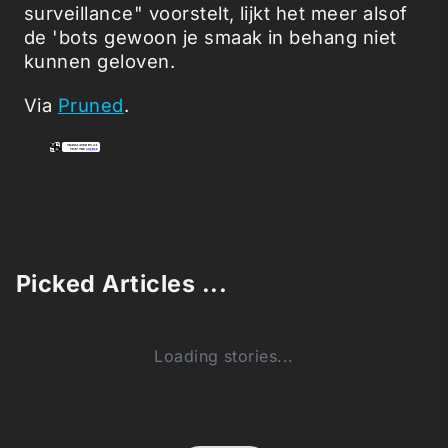
surveillance" voorstelt, lijkt het meer alsof
de 'bots gewoon je smaak in behang niet
kunnen geloven.
Via
Pruned
.
Picked Articles ...
Loading stories...