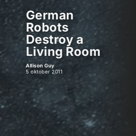
German
Robots
Destroy a
Living Room
Allison Guy
5 oktober 2011