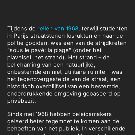
Tijdens de
rellen van 1968
, terwijl studenten
in Parijs straatstenen losrukten en naar de
politie gooiden, was een van de strijdkreten
“sous le pavé: la plage” (onder het
plaveisel: het strand). Het strand – de
belichaming van een natuurlijke,
onbestemde en niet-utilitaire ruimte – was
het tegenovergestelde van de straat, een
historisch overblijfsel van een bestemde,
onderdrukkende omgeving gebaseerd op
privébezit.
Sinds mei 1968 hebben beleidsmakers
geleerd beter tegemoet te komen aan de
behoeften van het publiek. In verschillende