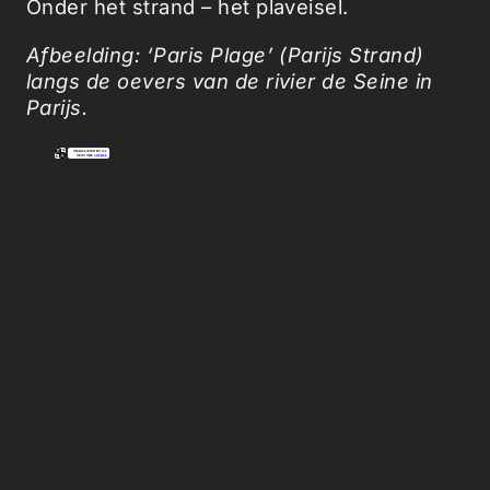
Onder het strand – het plaveisel.
Afbeelding: ‘Paris Plage’ (Parijs Strand)
langs de oevers van de rivier de Seine in
Parijs.
Picked Articles ...
Loading stories...