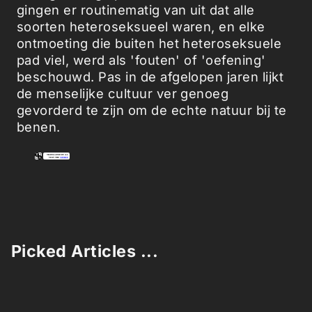
gingen er routinematig van uit dat alle
soorten heteroseksueel waren, en elke
ontmoeting die buiten het heteroseksuele
pad viel, werd als 'fouten' of 'oefening'
beschouwd. Pas in de afgelopen jaren lijkt
de menselijke cultuur ver genoeg
gevorderd te zijn om de echte natuur bij te
benen.
Picked Articles ...
Loading stories...