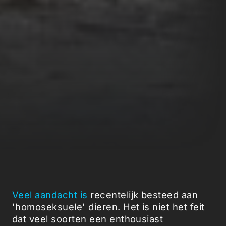
Veel
aandacht
is
recentelijk besteed aan
'homoseksuele' dieren. Het is niet het feit
dat veel soorten een enthousiast