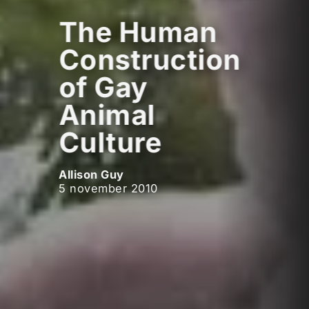
The Human
Construction
of Gay
Animal
Culture
Allison Guy
5 november 2010