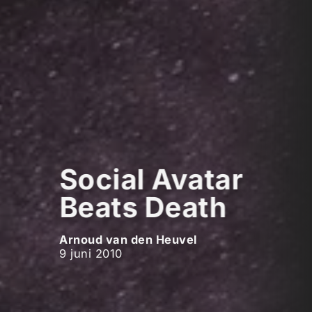
Social Avatar
Beats Death
Arnoud van den Heuvel
9 juni 2010