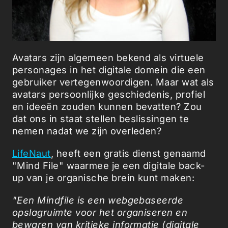
Avatars zijn algemeen bekend als virtuele
personages in het digitale domein die een
gebruiker vertegenwoordigen. Maar wat als
avatars persoonlijke geschiedenis, profiel
en ideeën zouden kunnen bevatten? Zou
dat ons in staat stellen beslissingen te
nemen nadat we zijn overleden?
LifeNaut
, heeft een gratis dienst genaamd
"Mind File" waarmee je een digitale back-
up van je organische brein kunt maken:
"Een Mindfile is een webgebaseerde
opslagruimte voor het organiseren en
bewaren van kritieke informatie (digitale