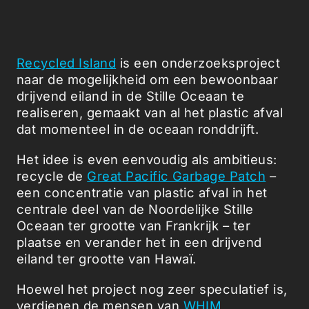
Recycled Island
is een onderzoeksproject
naar de mogelijkheid om een bewoonbaar
drijvend eiland in de Stille Oceaan te
realiseren, gemaakt van al het plastic afval
dat momenteel in de oceaan ronddrijft.
Het idee is even eenvoudig als ambitieus:
recycle de
Great Pacific Garbage Patch
–
een concentratie van plastic afval in het
centrale deel van de Noordelijke Stille
Oceaan ter grootte van Frankrijk – ter
plaatse en verander het in een drijvend
eiland ter grootte van Hawaï.
Hoewel het project nog zeer speculatief is,
verdienen de mensen van
WHIM