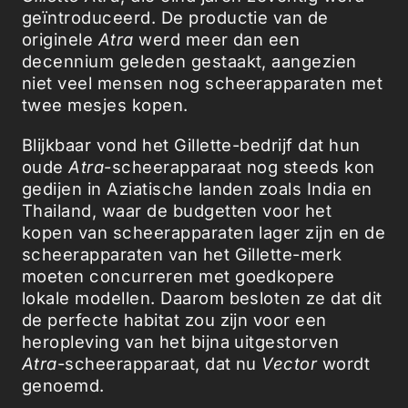
geïntroduceerd. De productie van de
originele
Atra
werd meer dan een
decennium geleden gestaakt, aangezien
niet veel mensen nog scheerapparaten met
twee mesjes kopen.
Blijkbaar vond het Gillette-bedrijf dat hun
oude
Atra
-scheerapparaat nog steeds kon
gedijen in Aziatische landen zoals India en
Thailand, waar de budgetten voor het
kopen van scheerapparaten lager zijn en de
scheerapparaten van het Gillette-merk
moeten concurreren met goedkopere
lokale modellen. Daarom besloten ze dat dit
de perfecte habitat zou zijn voor een
heropleving van het bijna uitgestorven
Atra
-scheerapparaat, dat nu
Vector
wordt
genoemd.