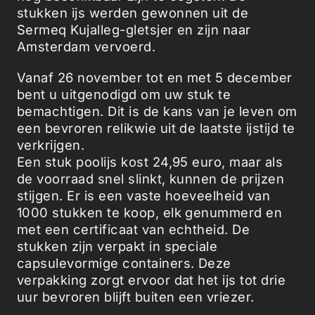
stukken ijs werden gewonnen uit de
Sermeq Kujalleg-gletsjer en zijn naar
Amsterdam vervoerd.
Vanaf 26 november tot en met 5 december
bent u uitgenodigd om uw stuk te
bemachtigen. Dit is de kans van je leven om
een bevroren relikwie uit de laatste ijstijd te
verkrijgen.
Een stuk poolijs kost 24,95 euro, maar als
de voorraad snel slinkt, kunnen de prijzen
stijgen. Er is een vaste hoeveelheid van
1000 stukken te koop, elk genummerd en
met een certificaat van echtheid. De
stukken zijn verpakt in speciale
capsulevormige containers. Deze
verpakking zorgt ervoor dat het ijs tot drie
uur bevroren blijft buiten een vriezer.