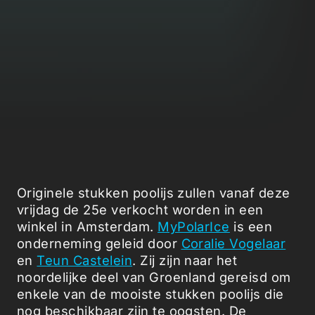
Originele stukken poolijs zullen vanaf deze
vrijdag de 25e verkocht worden in een
winkel in Amsterdam.
MyPolarIce
is een
onderneming geleid door
Coralie Vogelaar
en
Teun Castelein
. Zij zijn naar het
noordelijke deel van Groenland gereisd om
enkele van de mooiste stukken poolijs die
nog beschikbaar zijn te oogsten. De