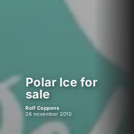
Polar Ice for
sale
Rolf Coppens
26 november 2010