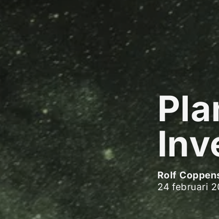
Pla
Inv
Rolf Coppen
24 februari 