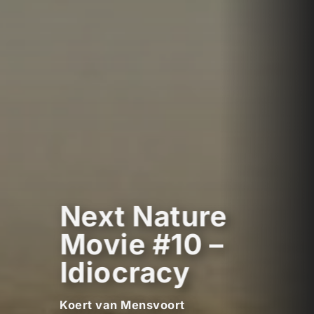
Next Nature
Movie #10 –
Idiocracy
Koert van Mensvoort