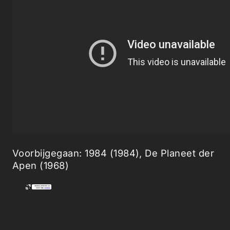
Voorbijgegaan: 1984 (1984), De Planeet der
Apen (1968)