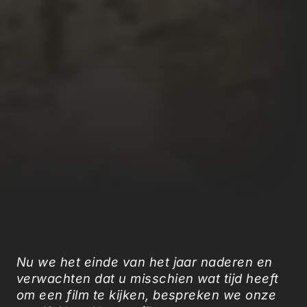
Nu we het einde van het jaar naderen en
verwachten dat u misschien wat tijd heeft
om een film te kijken, bespreken we onze