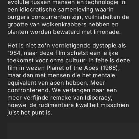
evolutie tussen mensen en technologie in
een idiocratische samenleving waarin
burgers consumenten zijn, vuilnisbelten de
grootte van wolkenkrabbers hebben en
planten worden bewaterd met limonade.
Het is niet zo'n vernietigende dystopie als
1984, maar deze film schetst een lelijke
toekomst voor onze cultuur. In feite is deze
film in wezen Planet of the Apes (1968),
maar dan met mensen die het mentale
equivalent van apen hebben. Meer
confronterend. We verlangen naar een
meer verfijnde remake van Idiocracy,
hoewel de rudimentaire kwaliteit misschien
juist het punt is.