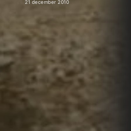
21 december 2010