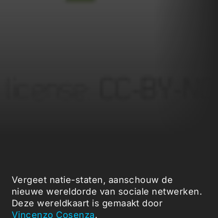
Vergeet natie-staten, aanschouw de
nieuwe wereldorde van sociale netwerken.
Deze wereldkaart is gemaakt door
Vincenzo Cosenza
.