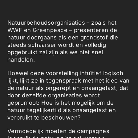
Natuurbehoudsorganisaties – zoals het
WWF en Greenpeace – presenteren de
natuur doorgaans als een grondstof die
steeds schaarser wordt en volledig
opgebruikt zal zijn als we niet snel
handelen.
Hoewel deze voorstelling intuïtief logisch
lijkt, lijkt ze in tegenspraak met het idee van
de natuur als ongerept en onaangetast, dat
door dezelfde organisaties wordt
gepromoot: Hoe is het mogelijk om de
natuur tegelijkertijd als onaangetast en
verbruikt te beschouwen?
Vermoedelijk moeten de campagnes