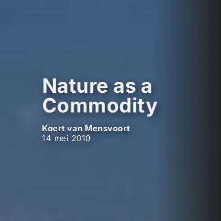
Nature as a
Commodity
Koert van Mensvoort
14 mei 2010