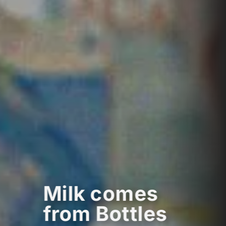
Milk comes
from Bottles