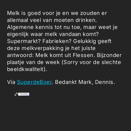
Melk is goed voor je en we zouden er
allemaal veel van moeten drinken.
Algemene kennis tot nu toe, maar weet je
eigenlijk waar melk vandaan komt?
Supermarkt? Fabrieken? Gelukkig geeft
deze melkverpakking je het juiste
antwoord: Melk komt uit Flessen. Bijzonder
plaatje van de week (Sorry voor de slechte
beeldkwaliteit).
Via
SuperdeBoer
. Bedankt Mark, Dennis.