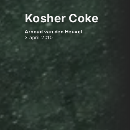
Kosher Coke
Arnoud van den Heuvel
3 april 2010