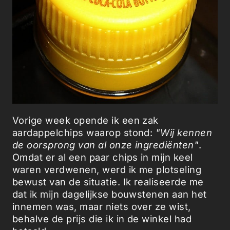
Vorige week opende ik een zak
aardappelchips waarop stond:
"Wij kennen
de oorsprong van al onze ingrediënten"
.
Omdat er al een paar chips in mijn keel
waren verdwenen, werd ik me plotseling
bewust van de situatie. Ik realiseerde me
dat ik mijn dagelijkse bouwstenen aan het
innemen was, maar niets over ze wist,
behalve de prijs die ik in de winkel had