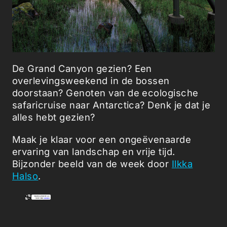
De Grand Canyon gezien? Een
overlevingsweekend in de bossen
doorstaan? Genoten van de ecologische
safaricruise naar Antarctica? Denk je dat je
alles hebt gezien?
Maak je klaar voor een ongeëvenaarde
ervaring van landschap en vrije tijd.
Bijzonder beeld van de week door
Ilkka
Halso
.