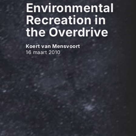
Environmental
Recreation in
the Overdrive
Koert van Mensvoort
16 maart 2010